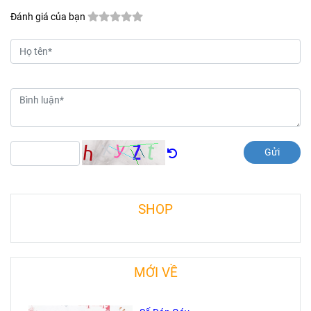
Đánh giá của bạn
Gửi
SHOP
MỚI VỀ