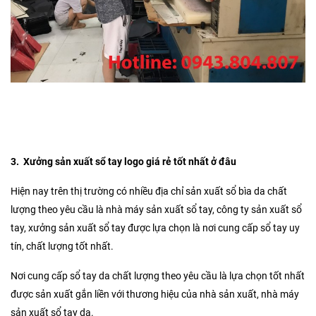
3.
Xưởng sản xuất sổ tay logo giá rẻ tốt nhất ở đâu
Hiện nay trên thị trường có nhiều địa chỉ sản xuất sổ bìa da chất
lượng theo yêu cầu là nhà máy sản xuất sổ tay, công ty sản xuất sổ
tay, xưởng sản xuất sổ tay được lựa chọn là nơi cung cấp sổ tay uy
tín, chất lượng tốt nhất.
Nơi cung cấp sổ tay da chất lượng theo yêu cầu là lựa chọn tốt nhất
được sản xuất gắn liền với thương hiệu của nhà sản xuất, nhà máy
sản xuất sổ tay da.