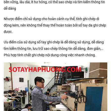
bền vững, lâu dài, ít hư hỏng, có thể sao chép và tìm kiếm thông tin
dễ dàng
Nhược điểm chỉ sử dụng cho hoàn cảnh cụ thể, tính ghi chép di
động kém, nên không thể thay thế hoàn toàn bởi sổ tay da ghi chép
được.
Ưu điểm của sử dụng sổ tay ghi chép là dễ dàng sử dụng, dễ dàng
tìm kiếm thông tin, lưu trữ sao chép thông tin dễ dàng, đơn giản,…
Phù hợp tính chất ghi chép nội dung công việc nhanh chóng.