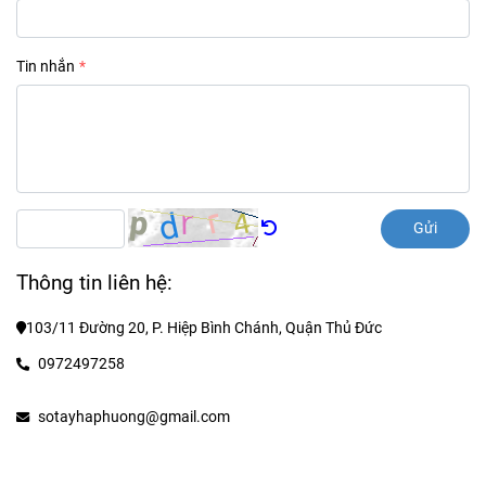
Tin nhắn
Gửi
Thông tin liên hệ:
103/11 Đường 20, P. Hiệp Bình Chánh, Quận Thủ Đức
0972497258
sotayhaphuong@gmail.com