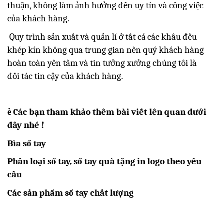
thuận, không làm ảnh hưởng đến uy tín và công việc
của khách hàng.
Quy trình sản xuất và quản lí ở tất cả các khâu đều
khép kín không qua trung gian nên quý khách hàng
hoàn toàn yên tâm và tin tưởng xưởng chúng tôi là
đối tác tin cậy của khách hàng.
è
Các bạn tham khảo thêm bài viết lên quan dưới
đây nhé !
Bìa sổ tay
Phân loại sổ tay, sổ tay quà tặng in logo theo yêu
cầu
Các sản phẩm sổ tay chất lượng