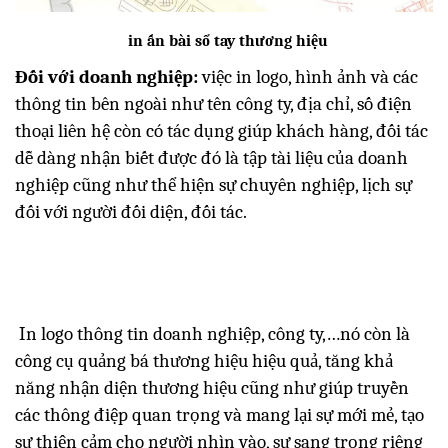
in ấn bài sổ tay thương hiệu
Đối với doanh nghiệp:
việc in logo, hình ảnh và các
thông tin bên ngoài như tên công ty, địa chỉ, số điện
thoại liên hệ còn có tác dụng giúp khách hàng, đối tác
dễ dàng nhận biết được đó là tập tài liệu của doanh
nghiệp cũng như thể hiện sự chuyên nghiệp, lịch sự
đối với người đối diện, đối tác.
In logo thông tin doanh nghiệp, công ty,…nó còn là
công cụ quảng bá thương hiệu hiệu quả, tăng khả
năng nhận diện thương hiệu cũng như giúp truyền
các thông điệp quan trọng và mang lại sự mới mẻ, tạo
sự thiện cảm cho người nhìn vào, sự sang trọng riêng